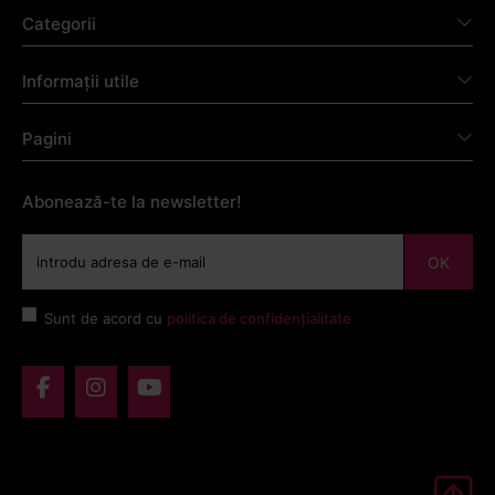
Categorii
Informații utile
Pagini
Abonează-te la newsletter!
OK
Sunt de acord cu
politica de confidențialitate