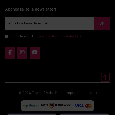
Abonează-te la newsletter!
OK
Sunt de acord cu
politica de confidențialitate
© 2026 Taste of Asia. Toate drepturile rezervate