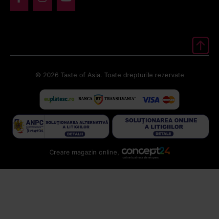
© 2026 Taste of Asia. Toate drepturile rezervate
Creare magazin online,