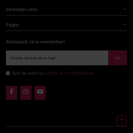
Informații utile
Pagini
Abonează-te la newsletter!
OK
Sunt de acord cu
politica de confidențialitate