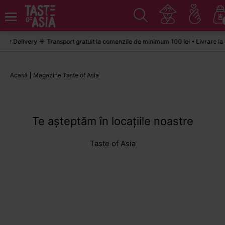
r Delivery ☀️ Transport gratuit la comenzile de minimum 100 lei • Livrare la 
Acasă
Magazine Taste of Asia
Te așteptăm în locațiile noastre
Taste of Asia