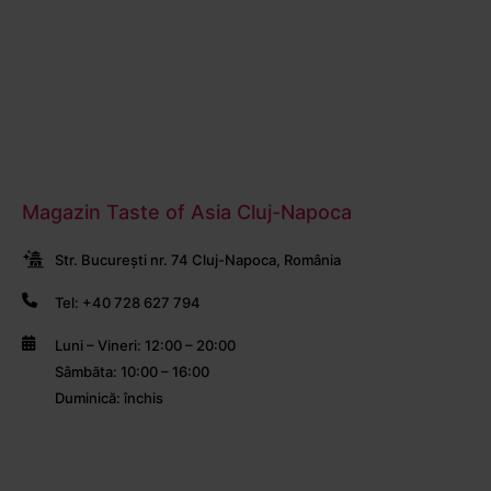
Magazin Taste of Asia Cluj-Napoca
Str. București nr. 74 Cluj-Napoca, România
Tel: +40 728 627 794
Luni – Vineri: 12:00 – 20:00
Sâmbăta: 10:00 – 16:00
Duminică: închis