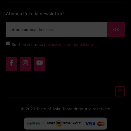
Abonează-te la newsletter!
OK
Sunt de acord cu
politica de confidențialitate
© 2026 Taste of Asia. Toate drepturile rezervate