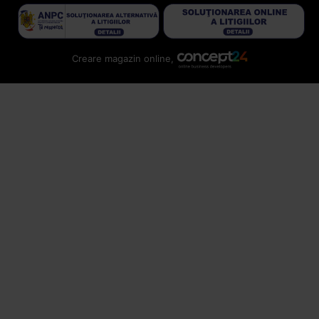
Creare magazin online,