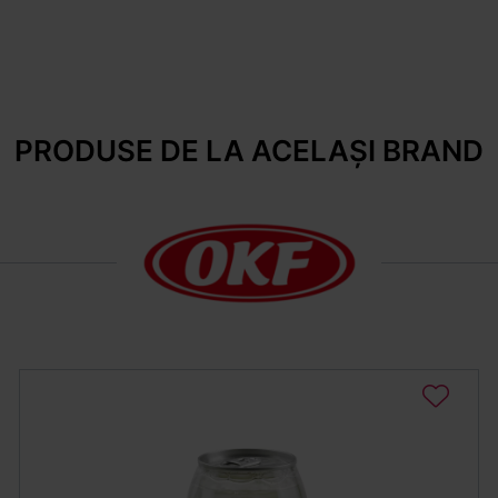
PRODUSE DE LA ACELAȘI BRAND