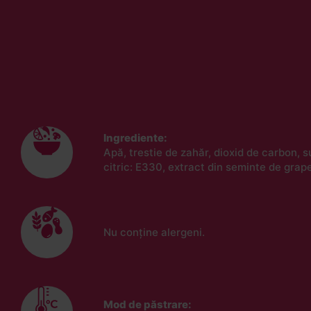
Ingrediente:
Apă, trestie de zahăr, dioxid de carbon, 
citric: E330, extract din seminte de grape
Nu conține alergeni.
Mod de păstrare: