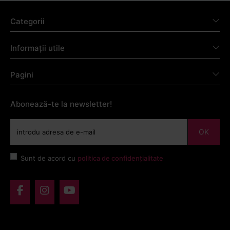
Categorii
Informații utile
Pagini
Abonează-te la newsletter!
OK
Sunt de acord cu
politica de confidențialitate