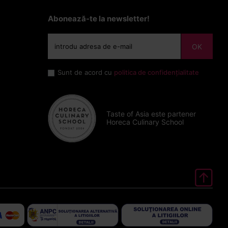
Abonează-te la newsletter!
OK
Sunt de acord cu
politica de confidențialitate
Taste of Asia este partener
Horeca Culinary School