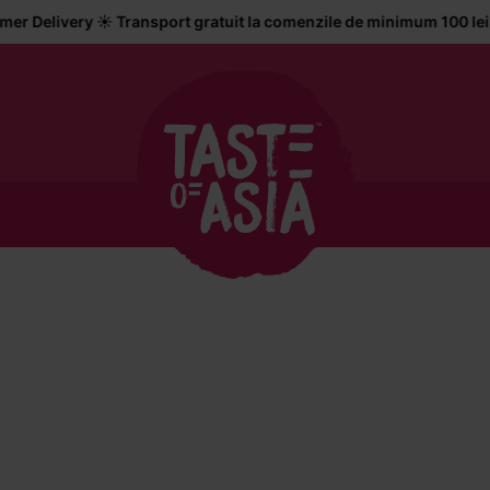
ery ☀️ Transport gratuit la comenzile de minimum 100 lei • Livrar