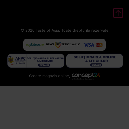
© 2026 Taste of Asia. Toate drepturile rezervate
Creare magazin online,