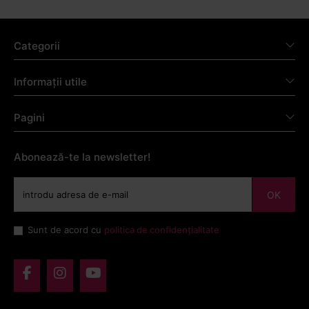
Categorii
Informații utile
Pagini
Abonează-te la newsletter!
OK
Sunt de acord cu
politica de confidențialitate