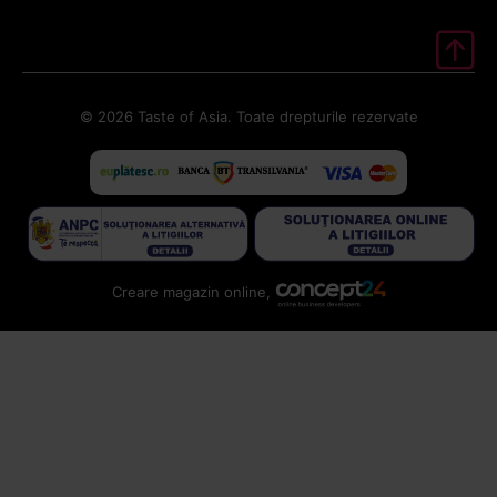
© 2026 Taste of Asia. Toate drepturile rezervate
Creare magazin online,