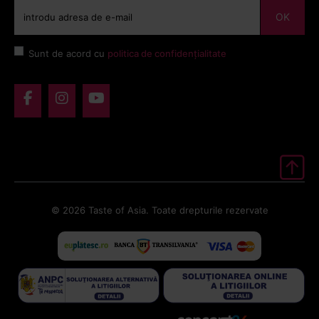
OK
Sunt de acord cu
politica de confidențialitate
© 2026 Taste of Asia. Toate drepturile rezervate