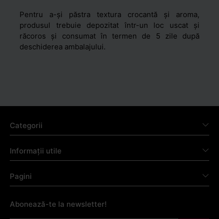
Pentru a-și păstra textura crocantă și aroma,
produsul trebuie depozitat într-un loc uscat și
răcoros și consumat în termen de 5 zile după
deschiderea ambalajului.
Categorii
Informații utile
Pagini
Abonează-te la newsletter!