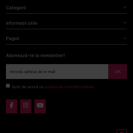
Categorii
Informații utile
Pagini
Abonează-te la newsletter!
OK
Sunt de acord cu
politica de confidențialitate