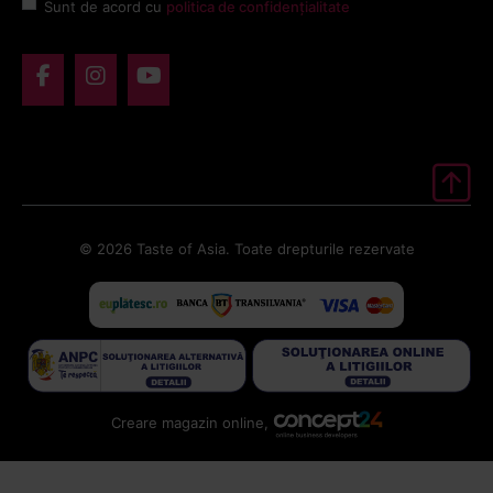
Sunt de acord cu
politica de confidențialitate
© 2026 Taste of Asia. Toate drepturile rezervate
Creare magazin online,