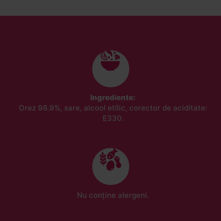
Ingrediente:
Orez 98.9%, sare, alcool etilic, corector de aciditate:
E330.
Nu conține alergeni.