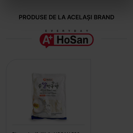
PRODUSE DE LA ACELAȘI BRAND