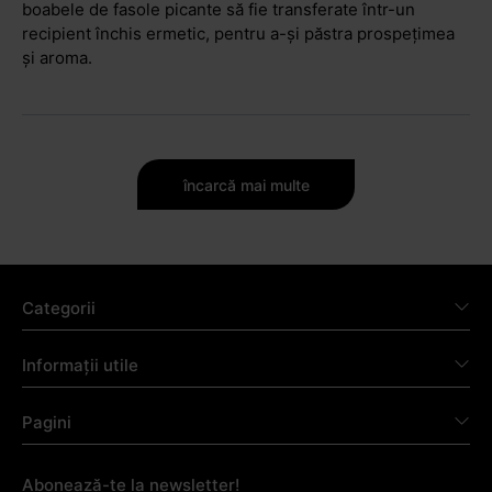
boabele de fasole picante să fie transferate într-un
recipient închis ermetic, pentru a-și păstra prospețimea
și aroma.
încarcă mai multe
Categorii
Informații utile
Pagini
Abonează-te la newsletter!