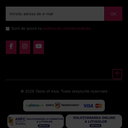
OK
Sunt de acord cu
politica de confidențialitate
© 2026 Taste of Asia. Toate drepturile rezervate