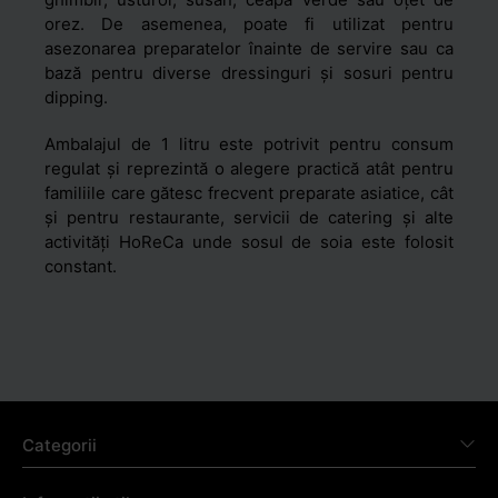
orez. De asemenea, poate fi utilizat pentru
asezonarea preparatelor înainte de servire sau ca
bază pentru diverse dressinguri și sosuri pentru
dipping.
Ambalajul de 1 litru este potrivit pentru consum
regulat și reprezintă o alegere practică atât pentru
familiile care gătesc frecvent preparate asiatice, cât
și pentru restaurante, servicii de catering și alte
activități HoReCa unde sosul de soia este folosit
constant.
Categorii