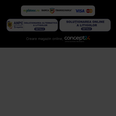
Creare magazin online,