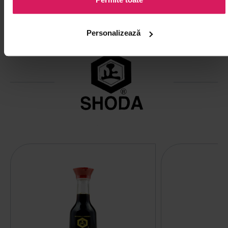
PRODUSE DE LA ACELAȘI BRAND
Personalizează