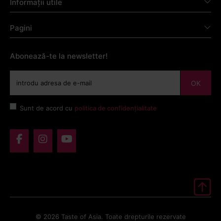
Informații utile
Pagini
Abonează-te la newsletter!
OK
Sunt de acord cu
politica de confidențialitate
© 2026 Taste of Asia. Toate drepturile rezervate