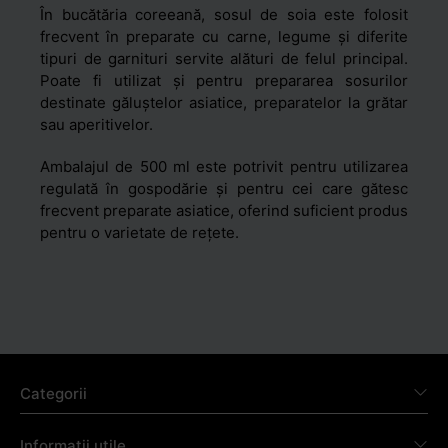
În bucătăria coreeană, sosul de soia este folosit
frecvent în preparate cu carne, legume și diferite
tipuri de garnituri servite alături de felul principal.
Poate fi utilizat și pentru prepararea sosurilor
destinate găluștelor asiatice, preparatelor la grătar
sau aperitivelor.
Ambalajul de 500 ml este potrivit pentru utilizarea
regulată în gospodărie și pentru cei care gătesc
frecvent preparate asiatice, oferind suficient produs
pentru o varietate de rețete.
Categorii
Informații utile