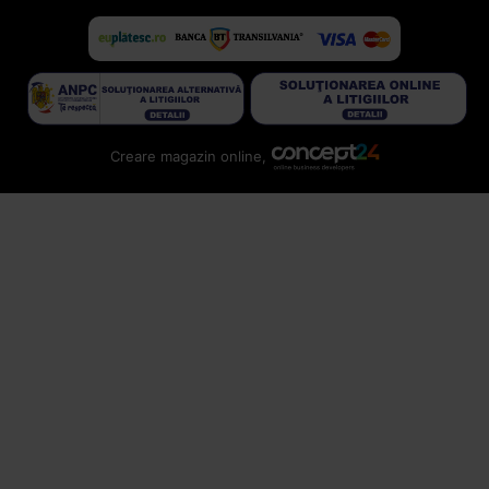
Creare magazin online,