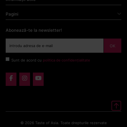
Pagini
Abonează-te la newsletter!
OK
Sunt de acord cu
politica de confidențialitate
© 2026 Taste of Asia. Toate drepturile rezervate