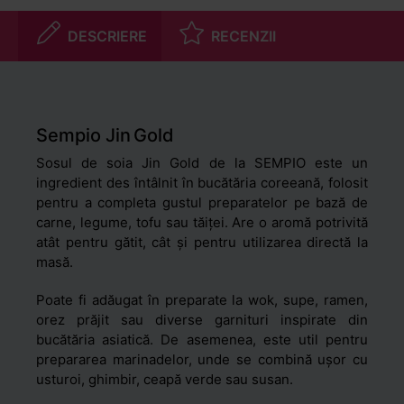
DESCRIERE
RECENZII
Sempio Jin Gold
Sosul de soia Jin Gold de la SEMPIO este un
ingredient des întâlnit în bucătăria coreeană, folosit
pentru a completa gustul preparatelor pe bază de
carne, legume, tofu sau tăiței. Are o aromă potrivită
atât pentru gătit, cât și pentru utilizarea directă la
masă.
Poate fi adăugat în preparate la wok, supe, ramen,
orez prăjit sau diverse garnituri inspirate din
bucătăria asiatică. De asemenea, este util pentru
prepararea marinadelor, unde se combină ușor cu
usturoi, ghimbir, ceapă verde sau susan.