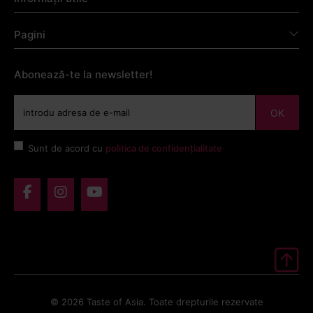
Pagini
Abonează-te la newsletter!
OK
Sunt de acord cu
politica de confidențialitate
© 2026 Taste of Asia. Toate drepturile rezervate