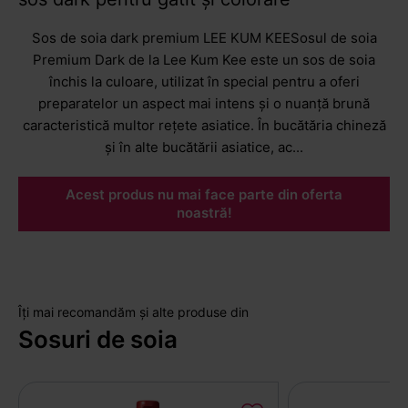
Sos de soia dark premium LEE KUM KEESosul de soia
Premium Dark de la Lee Kum Kee este un sos de soia
închis la culoare, utilizat în special pentru a oferi
preparatelor un aspect mai intens și o nuanță brună
caracteristică multor rețete asiatice. În bucătăria chineză
și în alte bucătării asiatice, ac...
Acest produs nu mai face parte din oferta
noastră!
Îți mai recomandăm și alte produse din
Sosuri de soia