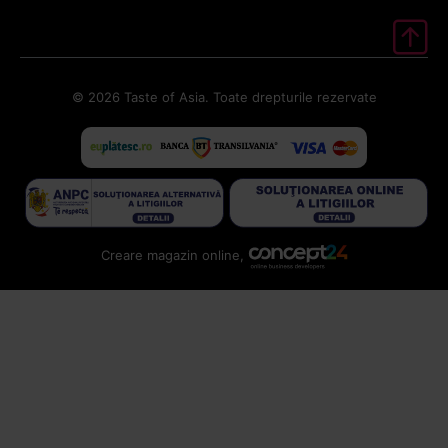
© 2026 Taste of Asia. Toate drepturile rezervate
Creare magazin online,