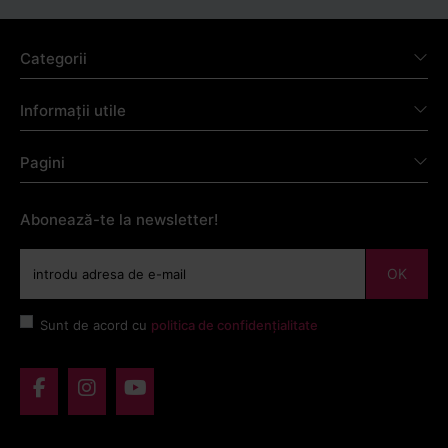
Categorii
Informații utile
Pagini
Abonează-te la newsletter!
OK
Sunt de acord cu
politica de confidențialitate