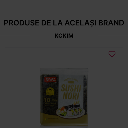
PRODUSE DE LA ACELAȘI BRAND
KCKIM