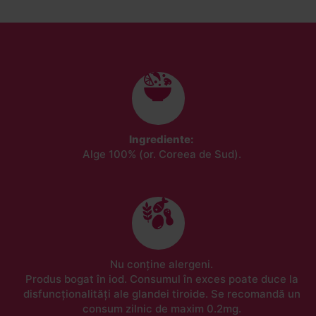
Ingrediente:
Alge 100% (or. Coreea de Sud).
Nu conține alergeni.
Produs bogat în iod. Consumul în exces poate duce la
disfuncționalități ale glandei tiroide. Se recomandă un
consum zilnic de maxim 0.2mg.