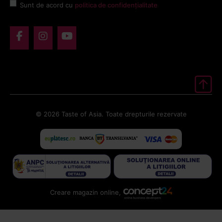
Sunt de acord cu
politica de confidențialitate
© 2026 Taste of Asia. Toate drepturile rezervate
Creare magazin online,