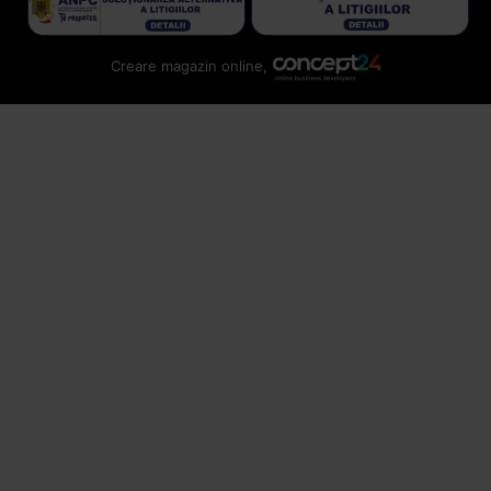
Creare magazin online,