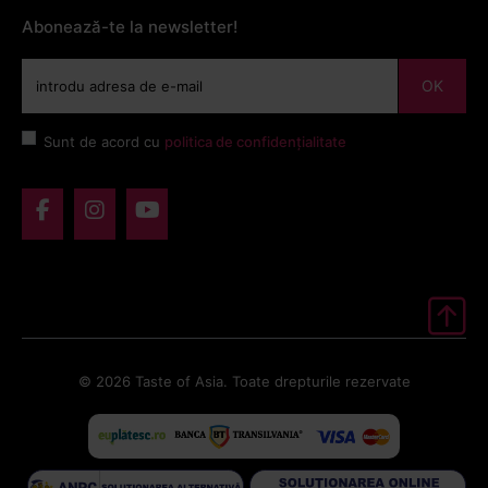
Abonează-te la newsletter!
OK
Sunt de acord cu
politica de confidențialitate
© 2026 Taste of Asia. Toate drepturile rezervate