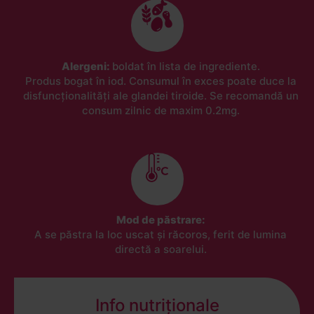
Alergeni:
boldat în lista de ingrediente.
Produs bogat în iod. Consumul în exces poate duce la
disfuncționalități ale glandei tiroide. Se recomandă un
consum zilnic de maxim 0.2mg.
Mod de păstrare:
A se păstra la loc uscat și răcoros, ferit de lumina
directă a soarelui.
Info nutriționale