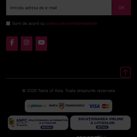
OK
Sunt de acord cu
politica de confidențialitate
© 2026 Taste of Asia. Toate drepturile rezervate