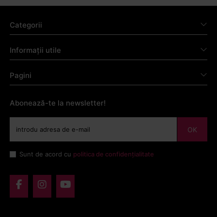
Categorii
Informații utile
Pagini
Abonează-te la newsletter!
OK
Sunt de acord cu
politica de confidențialitate