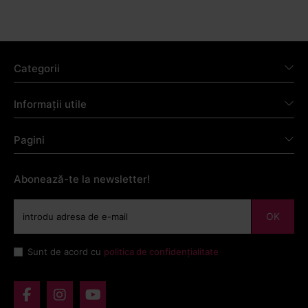
Categorii
Informații utile
Pagini
Abonează-te la newsletter!
OK
Sunt de acord cu
politica de confidențialitate