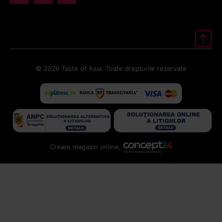
© 2026 Taste of Asia. Toate drepturile rezervate
Creare magazin online,