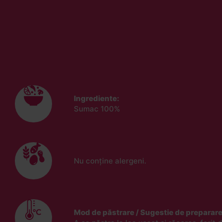
Ingrediente:
Sumac 100%
Nu conține alergeni.
Mod de păstrare / Sugestie de preparare