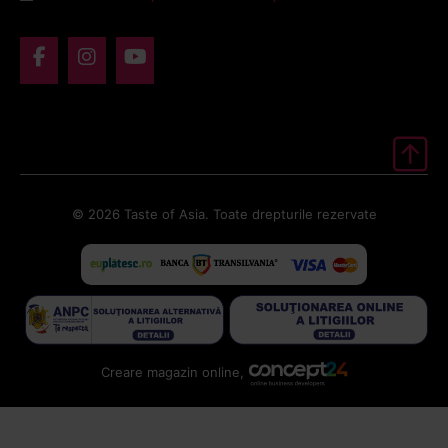
© 2026 Taste of Asia. Toate drepturile rezervate
Creare magazin online,