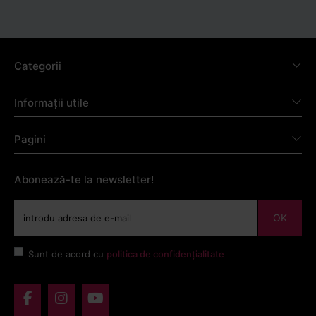
Categorii
Informații utile
Pagini
Abonează-te la newsletter!
OK
Sunt de acord cu
politica de confidențialitate