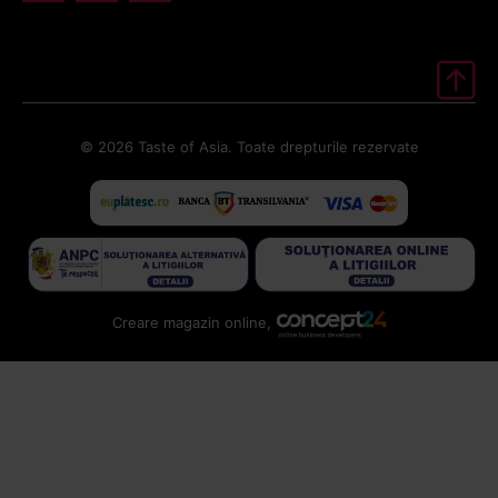
© 2026 Taste of Asia. Toate drepturile rezervate
Creare magazin online,