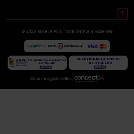
© 2026 Taste of Asia. Toate drepturile rezervate
Creare magazin online,