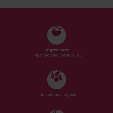
Ingrediente:
Piper sichuan verde 100%.
Nu conține alergeni.