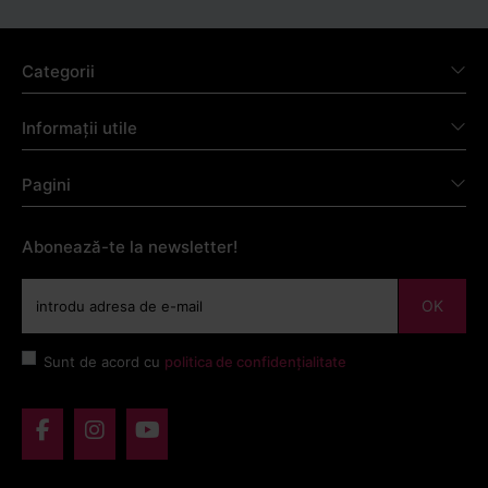
Categorii
Informații utile
Pagini
Abonează-te la newsletter!
OK
Sunt de acord cu
politica de confidențialitate