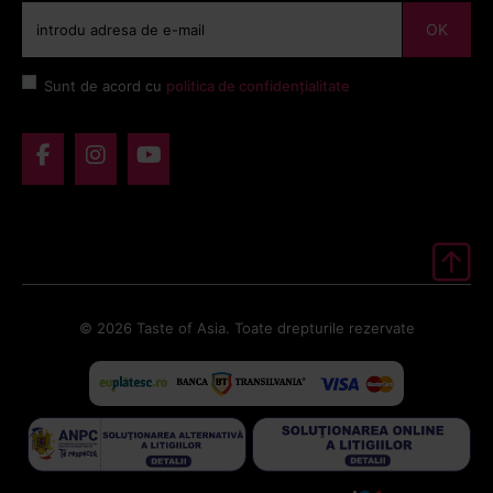
OK
Sunt de acord cu
politica de confidențialitate
© 2026 Taste of Asia. Toate drepturile rezervate