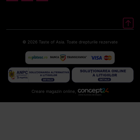
© 2026 Taste of Asia. Toate drepturile rezervate
Creare magazin online,