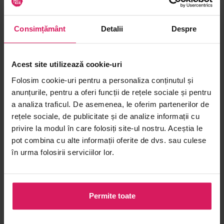
Consimțământ
Detalii
Despre
Acest site utilizează cookie-uri
Folosim cookie-uri pentru a personaliza conținutul și
anunțurile, pentru a oferi funcții de rețele sociale și pentru
a analiza traficul. De asemenea, le oferim partenerilor de
rețele sociale, de publicitate și de analize informații cu
privire la modul în care folosiți site-ul nostru. Aceștia le
pot combina cu alte informații oferite de dvs. sau culese
în urma folosirii serviciilor lor.
Permite toate