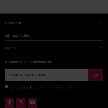
Categorii
Informații utile
Pagini
Abonează-te la newsletter!
OK
Sunt de acord cu
politica de confidențialitate