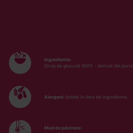
Ingrediente:
Sirop de glucoză 100% - derivat din poru
Alergeni:
boldat în lista de ingrediente.
Mod de păstrare: