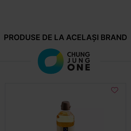
PRODUSE DE LA ACELAȘI BRAND