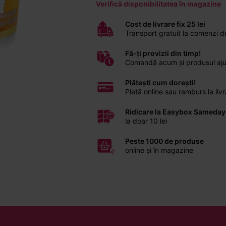
Verifică disponibilitatea în magazine
Cost de livrare fix 25 lei
Transport gratuit la comenzi 
Fă-ți provizii din timp!
Comandă acum și produsul ajunge
Plătești cum dorești!
Plată online sau ramburs la li
Ridicare la Easybox Sameday
la doar 10 lei
Peste 1000 de produse
online și în magazine