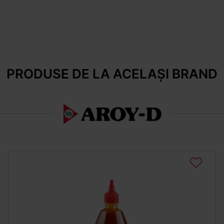
PRODUSE DE LA ACELAȘI BRAND