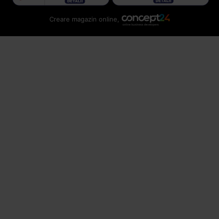
Creare magazin online,