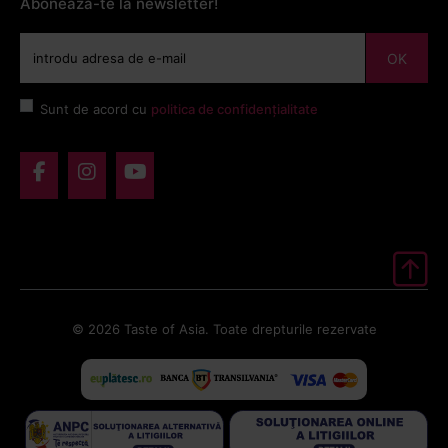
Abonează-te la newsletter!
OK
Sunt de acord cu
politica de confidențialitate
© 2026 Taste of Asia. Toate drepturile rezervate