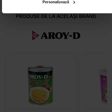
Personalizează
PRODUSE DE LA ACELAȘI BRAND