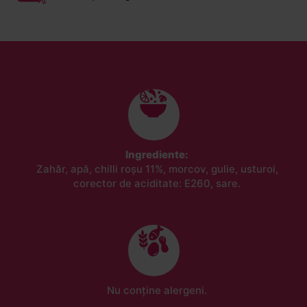
Ingrediente:
Zahăr, apă, chilli roșu 11%, morcov, gulie, usturoi,
corector de aciditate: E260, sare.
Nu conține alergeni.