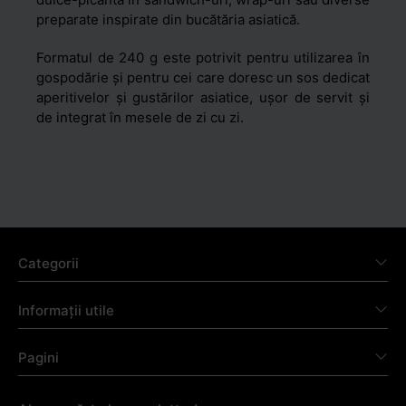
preparate inspirate din bucătăria asiatică.
Formatul de 240 g este potrivit pentru utilizarea în
gospodărie și pentru cei care doresc un sos dedicat
aperitivelor și gustărilor asiatice, ușor de servit și
de integrat în mesele de zi cu zi.
Categorii
Informații utile
Pagini